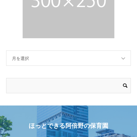
月を選択
ほっとできる阿倍野の保育園