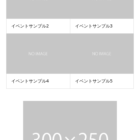
イベントサンプル2
イベントサンプル3
イベントサンプル4
イベントサンプル5