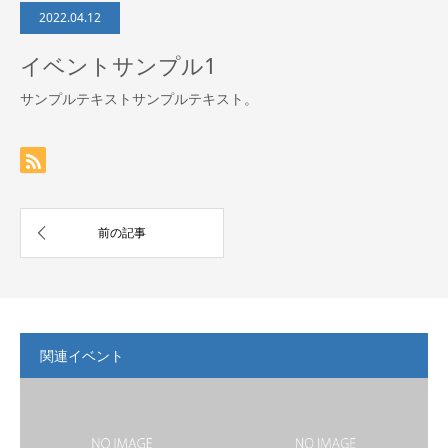
2022.04.12
イベントサンプル1
サンプルテキストサンプルテキスト。
関連イベント