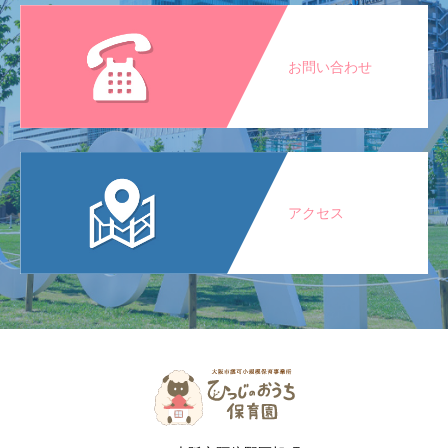
お問い合わせ
アクセス