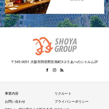
〒545-0051 大阪市阿倍野区旭町3-2-5 あべのシャルム2F
事業内容
リクルート
お問い合わせ
プライバシーポリシー