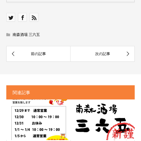
南森酒場 三六五
関連記事