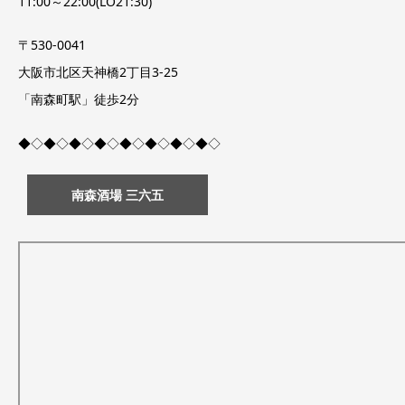
11:00～22:00(LO21:30)
〒530-0041
大阪市北区天神橋2丁目3-25
「南森町駅」徒歩2分
◆◇◆◇◆◇◆◇◆◇◆◇◆◇◆◇
南森酒場 三六五