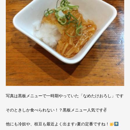
写真は黒板メニューで一時期やっていた「なめたけおろし」です
そのときしか食べられない！？黒板メニュー人気です✌
他にも冷奴や、枝豆も最近よく出ます♪夏の定番ですね！