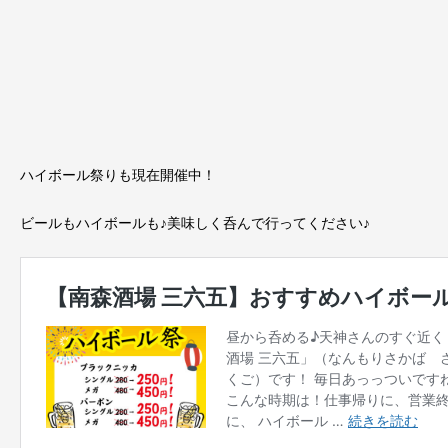
ハイボール祭りも現在開催中！
ビールもハイボールも♪美味しく呑んで行ってください♪