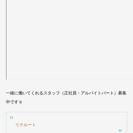
一緒に働いてくれるスタッフ（正社員・アルバイトパート）募集
中です☺
リクルート