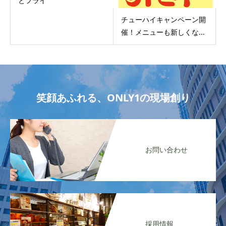
とフライ
チューハイキャンペーン開
催！メニューも新しくな...
笑顔あふれる、ONLY1の現場創り
お問い合わせ
採用情報