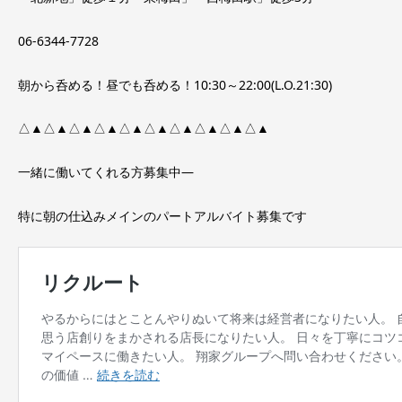
06-6344-7728
朝から呑める！昼でも呑める！10:30～22:00(L.O.21:30)
△▲△▲△▲△▲△▲△▲△▲△▲△▲△▲
一緒に働いてくれる方募集中―
特に朝の仕込みメインのパートアルバイト募集です