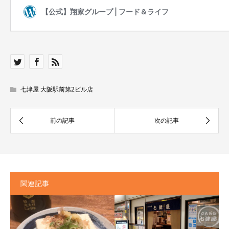
七津屋 大阪駅前第2ビル店
関連記事