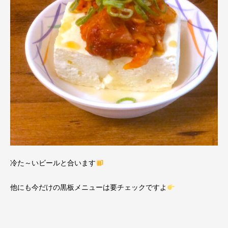
冷た～いビールと合います
他にも今だけの黒板メニューは要チェックですよ