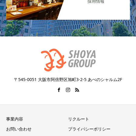
採用情報
〒545-0051 大阪市阿倍野区旭町3-2-5 あべのシャルム2F
事業内容
リクルート
お問い合わせ
プライバシーポリシー