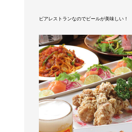
ビアレストランなのでビールが美味しい！