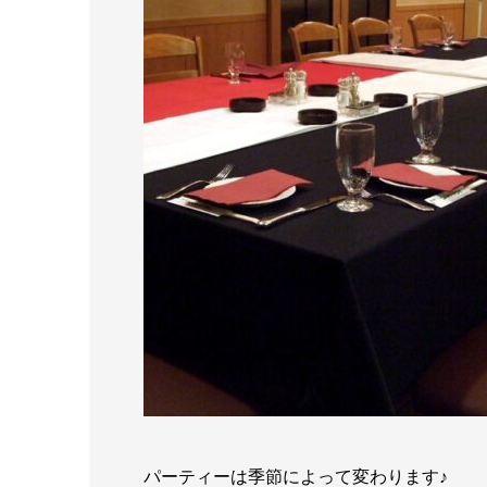
パーティーは季節によって変わります♪