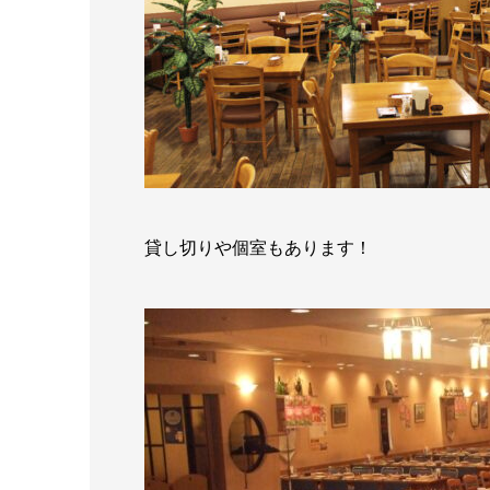
貸し切りや個室もあります！