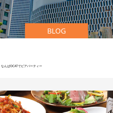
BLOG
なんばOCATでビアパーティー