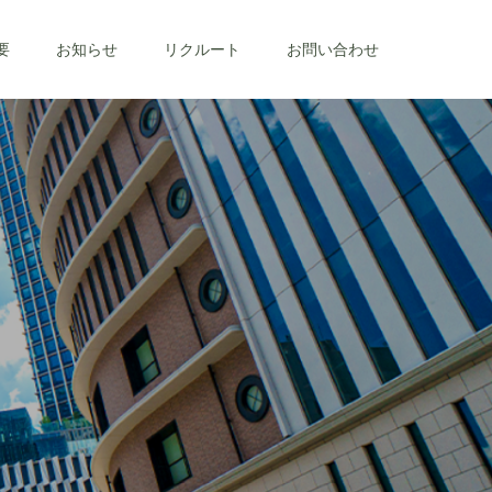
要
お知らせ
リクルート
お問い合わせ