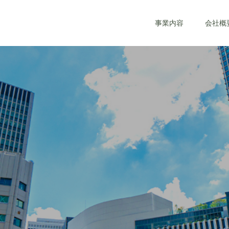
事業内容
会社概