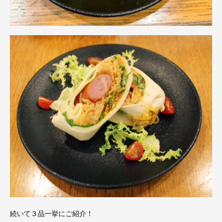
続いて３品一挙にご紹介！