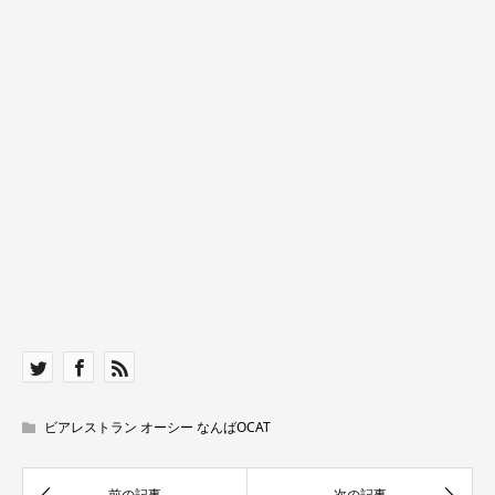
ビアレストラン オーシー なんばOCAT