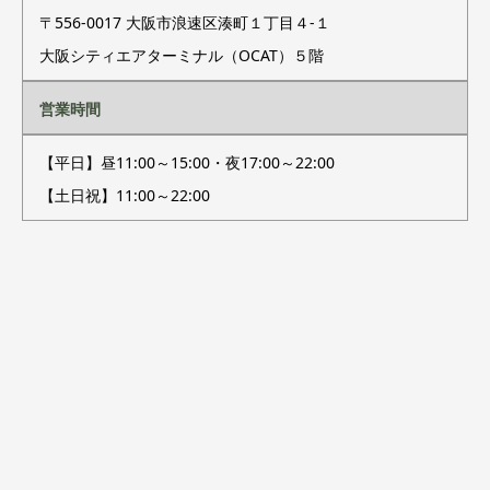
〒556-0017 大阪市浪速区湊町１丁目４-１
大阪シティエアターミナル（OCAT）５階
営業時間
【平日】昼11:00～15:00・夜17:00～22:00
【土日祝】11:00～22:00