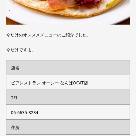
今だけのオススメメニューのご紹介でした。
今だけですよ。
店名
ビアレストラン オーシー なんばOCAT店
TEL
06-6635-3234
住所