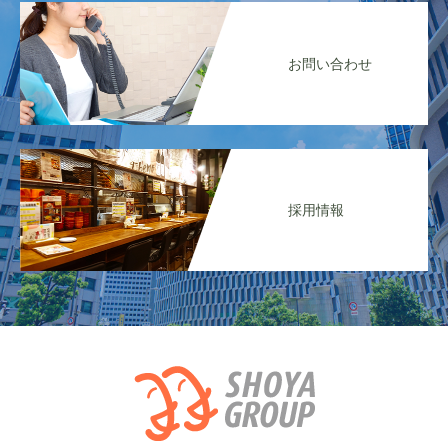
お問い合わせ
採用情報