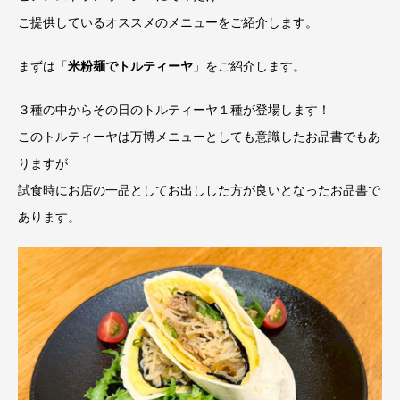
ご提供しているオススメのメニューをご紹介します。
まずは「
米粉麺でトルティーヤ
」をご紹介します。
３種の中からその日のトルティーヤ１種が登場します！
このトルティーヤは万博メニューとしても意識したお品書でもあ
りますが
試食時にお店の一品としてお出しした方が良いとなったお品書で
あります。