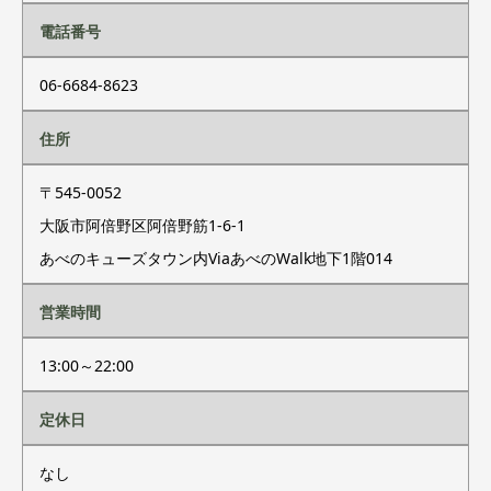
電話番号
06-6684-8623
住所
〒545-0052
大阪市阿倍野区阿倍野筋1-6-1
あべのキューズタウン内ViaあべのWalk地下1階014
営業時間
13:00～22:00
定休日
なし