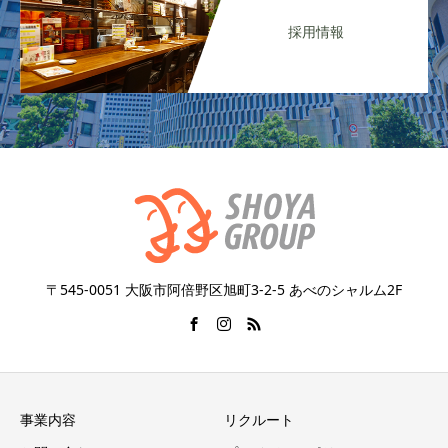
採用情報
〒545-0051 大阪市阿倍野区旭町3-2-5 あべのシャルム2F
事業内容
リクルート