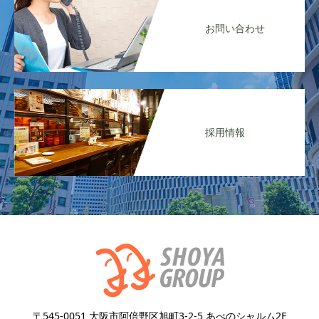
お問い合わせ
採用情報
〒545-0051 大阪市阿倍野区旭町3-2-5 あべのシャルム2F