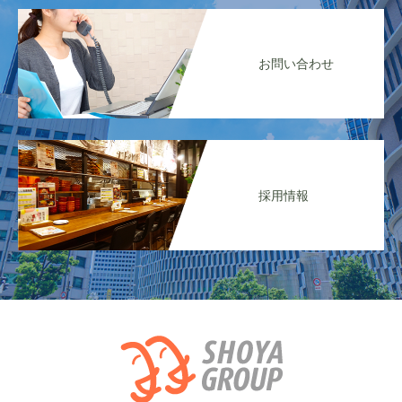
お問い合わせ
採用情報