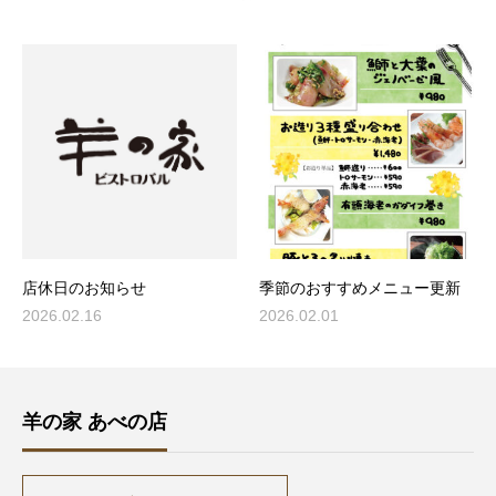
店休日のお知らせ
季節のおすすめメニュー更新
2026.02.16
2026.02.01
羊の家 あべの店