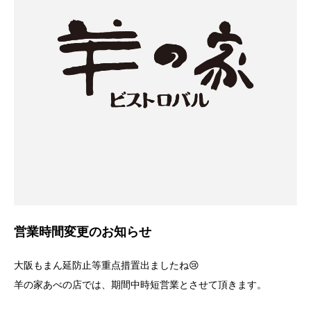
営業時間変更のお知らせ
大阪もまん延防止等重点措置出ましたね😢
羊の家あべの店では、期間中時短営業とさせて頂きます。