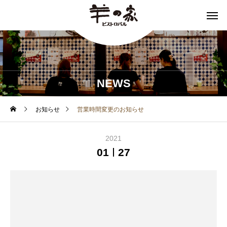
NEWS
お知らせ
営業時間変更のお知らせ
2021
01
27