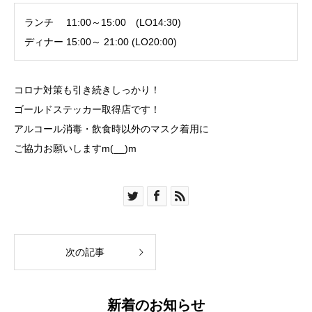
ランチ 11:00～15:00 (LO14:30)
ディナー 15:00～ 21:00 (LO20:00)
コロナ対策も引き続きしっかり！
ゴールドステッカー取得店です！
アルコール消毒・飲食時以外のマスク着用に
ご協力お願いしますm(__)m
次の記事
新着のお知らせ