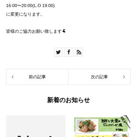
16:00〜20:00(L.O 19:00)
に変更になります。
皆様のご協力お願い致します🐏
前の記事
次の記事
新着のお知らせ