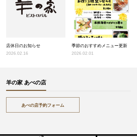
店休日のお知らせ
季節のおすすめメニュー更新
2026.02.16
2026.02.01
羊の家 あべの店
あべの店予約フォーム