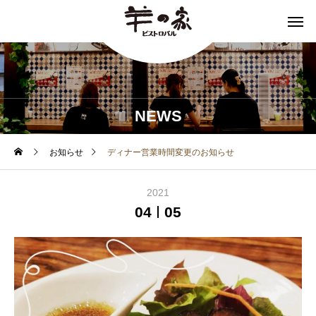
NEWS
お知らせ
ディナー営業時間変更のお知らせ
2021
04
05