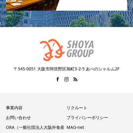
〒545-0051 大阪市阿倍野区旭町3-2-5 あべのシャルム2F
事業内容
リクルート
お問い合わせ
プライバシーポリシー
ORA（一般社団法人大阪外食産
MAG-net