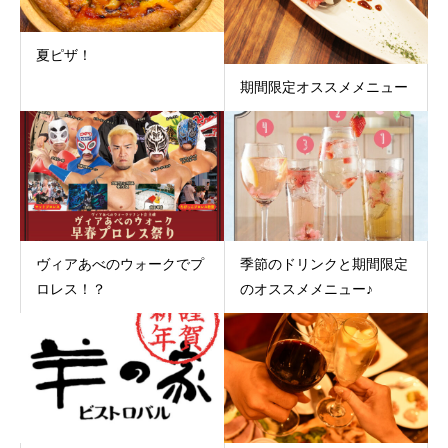
夏ピザ！
期間限定オススメメニュー
ヴィアあべのウォークでプ
季節のドリンクと期間限定
ロレス！？
のオススメメニュー♪