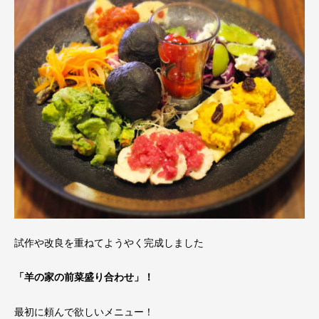
試作や改良を重ねてようやく完成しました
「羊の家の前菜盛り合わせ」！
最初に頼んで欲しいメニュー！