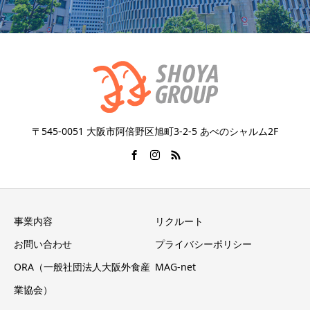
〒545-0051 大阪市阿倍野区旭町3-2-5 あべのシャルム2F
事業内容
リクルート
お問い合わせ
プライバシーポリシー
ORA（一般社団法人大阪外食産
MAG-net
業協会）