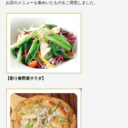
お店のメニューも春めいたものをご用意しました。
【彩り春野菜サラダ】