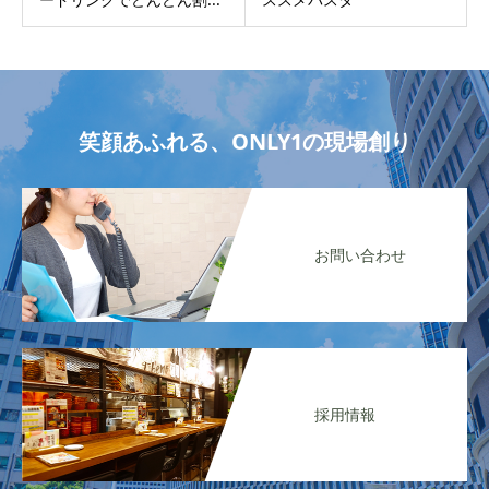
笑顔あふれる、ONLY1の現場創り
お問い合わせ
採用情報