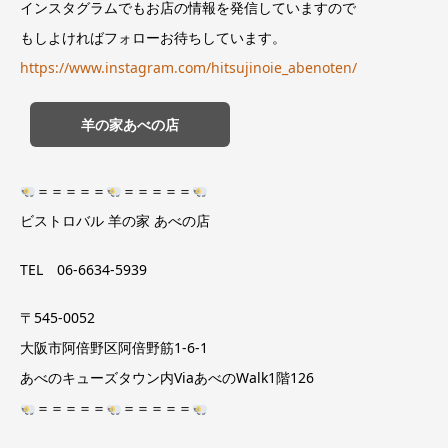
インスタグラムでもお店の情報を発信していますので
もしよければフォローお待ちしています。
https://www.instagram.com/hitsujinoie_abenoten/
羊の家あべの店
＝＝＝＝＝
＝＝＝＝＝
ビストロバル 羊の家 あべの店
TEL 06-6634-5939
〒545-0052
大阪市阿倍野区阿倍野筋1-6-1
あべのキューズタウン内ViaあべのWalk1階126
＝＝＝＝＝
＝＝＝＝＝