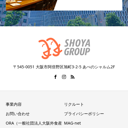
〒545-0051 大阪市阿倍野区旭町3-2-5 あべのシャルム2F
事業内容
リクルート
お問い合わせ
プライバシーポリシー
ORA（一般社団法人大阪外食産
MAG-net