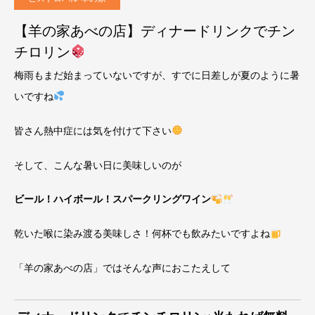
【羊の家あべの店】ディナードリンクでチン
チロリン
梅雨もまだ始まっていないですが、すでに日差しが夏のように暑
いですね
皆さん熱中症には気を付けて下さい
そして、こんな暑い日に美味しいのが
ビール！ハイボール！スパークリングワイン
乾いた喉に染み渡る美味しさ！何杯でも飲みたいですよね
「羊の家あべの店」ではそんな声におこたえして