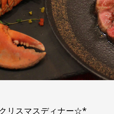
クリスマスディナー☆*