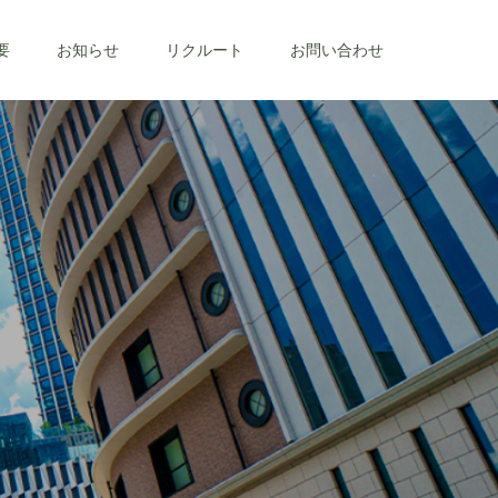
要
お知らせ
リクルート
お問い合わせ