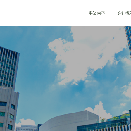
事業内容
会社概