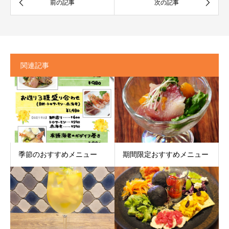
関連記事
季節のおすすめメニュー
期間限定おすすめメニュー