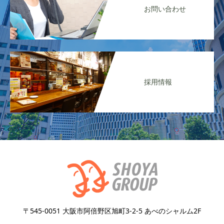
お問い合わせ
採用情報
〒545-0051 大阪市阿倍野区旭町3-2-5 あべのシャルム2F