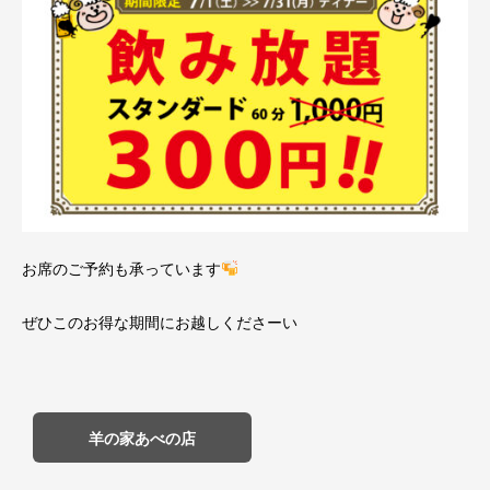
お席のご予約も承っています
ぜひこのお得な期間にお越しくださーい
羊の家あべの店