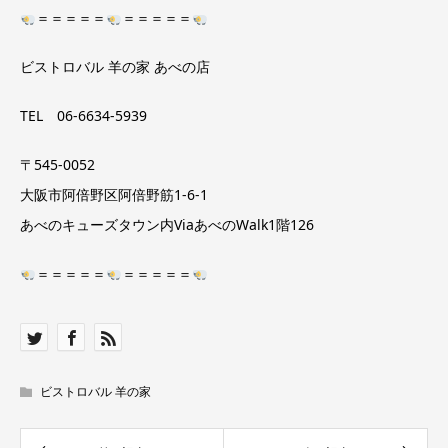
＝＝＝＝＝
＝＝＝＝＝
ビストロバル 羊の家 あべの店
TEL 06-6634-5939
〒545-0052
大阪市阿倍野区阿倍野筋1-6-1
あべのキューズタウン内ViaあべのWalk1階126
＝＝＝＝＝
＝＝＝＝＝
ビストロバル 羊の家