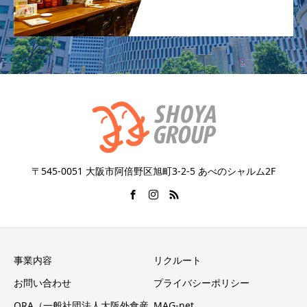
〒545-0051 大阪市阿倍野区旭町3-2-5 あべのシャルム2F
事業内容
リクルート
お問い合わせ
プライバシーポリシー
ORA（一般社団法人大阪外食産
MAG-net