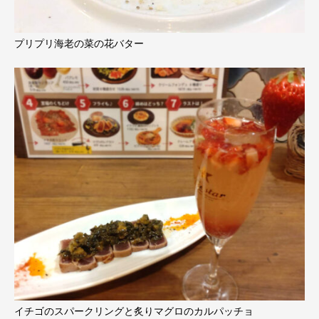
プリプリ海老の菜の花バター
イチゴのスパークリングと炙りマグロのカルパッチョ