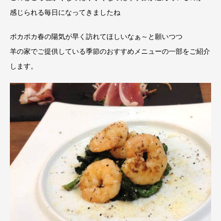
感じられる毎日になってきましたね
ポカポカ春の陽気が早く訪れてほしいなぁ～と願いつつ
羊の家でご提供している季節のおすすめメニューの一部をご紹介
します。