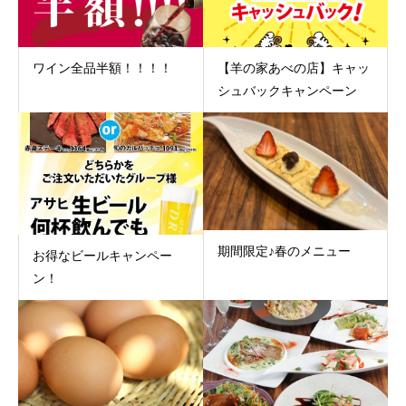
ワイン全品半額！！！！
【羊の家あべの店】キャッ
シュバックキャンペーン
期間限定♪春のメニュー
お得なビールキャンペー
ン！