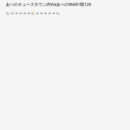
あべのキューズタウン内ViaあべのWalk1階126
＝＝＝＝＝
＝＝＝＝＝