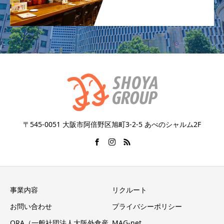
〒545-0051 大阪市阿倍野区旭町3-2-5 あべのシャルム2F
事業内容
リクルート
お問い合わせ
プライバシーポリシー
ORA（一般社団法人大阪外食産
MAG-net