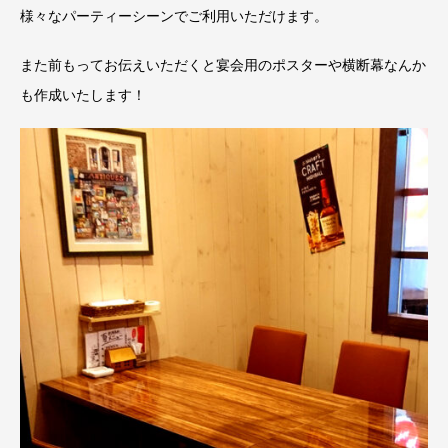
様々なパーティーシーンでご利用いただけます。
また前もってお伝えいただくと宴会用のポスターや横断幕なんか
も作成いたします！