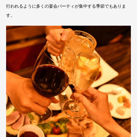
行われるように多くの宴会パーティが集中する季節でもありま
す。