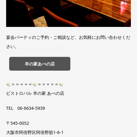
宴会パーティのご予約・ご相談など、お気軽にお問い合わせくだ
さい。
羊の家あべの店
＝＝＝＝＝
＝＝＝＝＝
ビストロバル 羊の家 あべの店
TEL 06-6634-5939
〒545-0052
大阪市阿倍野区阿倍野筋1-6-1